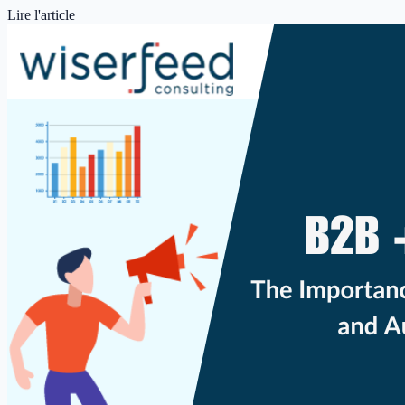
Lire l'article